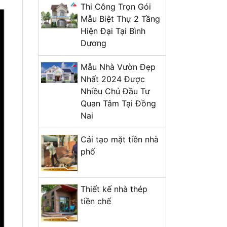
Thi Công Trọn Gói
Mẫu Biệt Thự 2 Tầng
Hiện Đại Tại Bình
Dương
Mẫu Nhà Vườn Đẹp
Nhất 2024 Được
Nhiều Chủ Đầu Tư
Quan Tâm Tại Đồng
Nai
Cải tạo mặt tiền nhà
phố
Thiết kế nhà thép
tiền chế